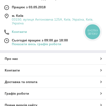
Працює з 03.05.2018
м. Київ
03150, вулиця Антоновича 125А, Київ, Україна, Київ,
Україна
КНОПКА
Контакти
ЗВ'ЯЗКУ
Сьогодні працює з 09:00 до 18:00
Показати весь графік роботи
Про нас
Контакти
Доставка та оплата
Графік роботи
Повна версія сайту