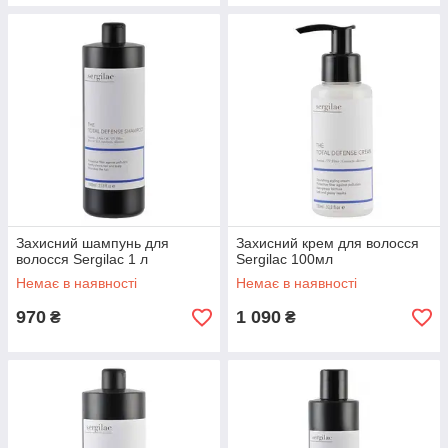
Захисний шампунь для
Захисний крем для волосся
волосся Sergilac 1 л
Sergilac 100мл
Немає в наявності
Немає в наявності
970
1 090
₴
₴