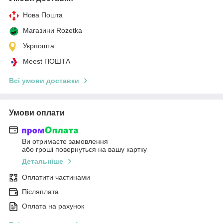
Нова Пошта
Магазини Rozetka
Укрпошта
Meest ПОШТА
Всі умови доставки
Умови оплати
Ви отримаєте замовлення
або гроші повернуться на вашу картку
Детальніше
Оплатити частинами
Післяплата
Оплата на рахунок