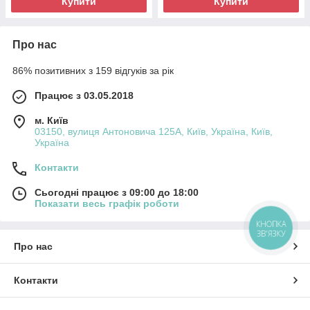
Купити
Купити
Про нас
86% позитивних з 159 відгуків за рік
Працює з 03.05.2018
м. Київ
03150, вулиця Антоновича 125А, Київ, Україна, Київ,
Україна
Контакти
Сьогодні працює з 09:00 до 18:00
Показати весь графік роботи
КНОПКА
ЗВ'ЯЗКУ
Про нас
Контакти