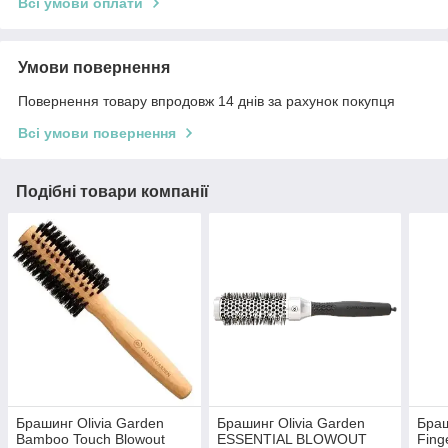
Всі умови оплати
Умови повернення
Повернення товару впродовж 14 днів за рахунок покупця
Всі умови повернення
Подібні товари компанії
Брашинг Olivia Garden
Брашинг Olivia Garden
Браш
Bamboo Touch Blowout
ESSENTIAL BLOWOUT
Fing