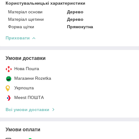
Користувальницькі характеристики
Матеріал основи
Дерево
Матеріал щетини
Дерево
Форма щітки
Прямокутна
Приховати
Умови доставки
Нова Пошта
Магазини Rozetka
Укрпошта
Meest ПОШТА
Всі умови доставки
Умови оплати