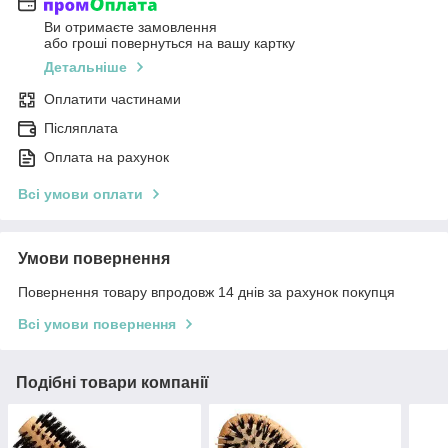
Ви отримаєте замовлення
або гроші повернуться на вашу картку
Детальніше
Оплатити частинами
Післяплата
Оплата на рахунок
Всі умови оплати
Умови повернення
Повернення товару впродовж 14 днів за рахунок покупця
Всі умови повернення
Подібні товари компанії