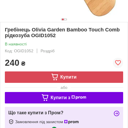
Гребінець Olivia Garden Bamboo Touch Comb
рідкозуба OGID1052
В наявності
Код: OGID1052
Роздріб
240
₴
Купити
або
Купити з
Що таке купити з Пром?
Замовлення під захистом