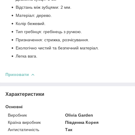
Відстань між зубцями: 2 мм.
Матеріал: дерево.
Колір бежевий.
Тип гребінця: гребінець з ручкою.
Призначення: стрижка, розчісування.
Екологічно чистий та безпечний матеріал.
Легка вага.
Приховати
Характеристики
Основні
Виробник
Olivia Garden
Країна виробник
Південна Корея
Антистатичність
Так