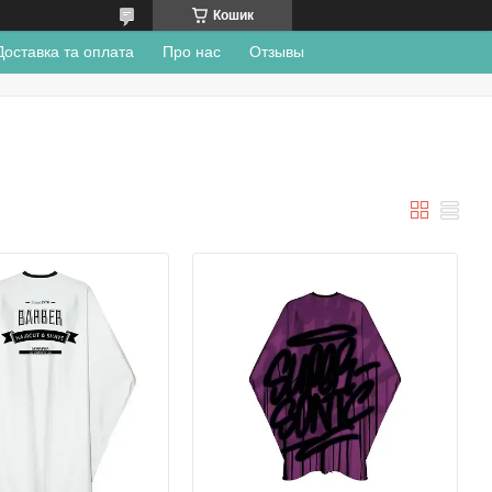
Кошик
Доставка та оплата
Про нас
Отзывы