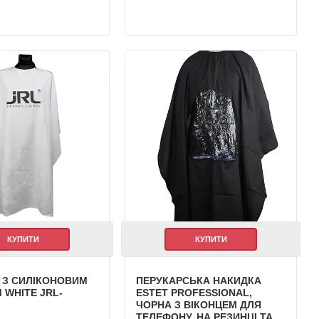
КУПИТИ
КУПИТИ
 З СИЛІКОНОВИМ
ПЕРУКАРСЬКА НАКИДКА
 WHITE JRL-
ESTET PROFESSIONAL,
ЧОРНА З ВІКОНЦЕМ ДЛЯ
ТЕЛЕФОНУ, НА РЕЗИНЦІ ТА