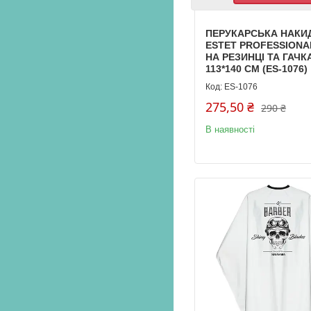
ПЕРУКАРСЬКА НАКИ
ESTET PROFESSIONA
НА РЕЗИНЦІ ТА ГАЧК
113*140 СМ (ES-1076)
ES-1076
275,50 ₴
290 ₴
В наявності