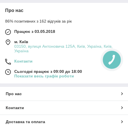
Про нас
86% позитивних з 162 відгуків за рік
Працює з 03.05.2018
м. Київ
03150, вулиця Антоновича 125А, Київ, Україна, Київ,
Україна
Контакти
Сьогодні працює з 09:00 до 18:00
Показати весь графік роботи
Про нас
Контакти
Доставка та оплата