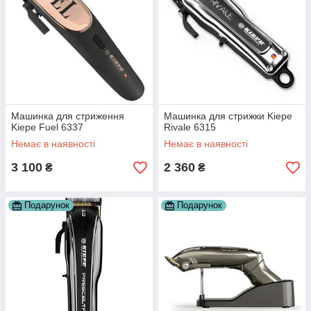
Машинка для стриження
Машинка для стрижки Kiepe
Kiepe Fuel 6337
Rivale 6315
Немає в наявності
Немає в наявності
3 100
2 360
₴
₴
Подарунок
Подарунок