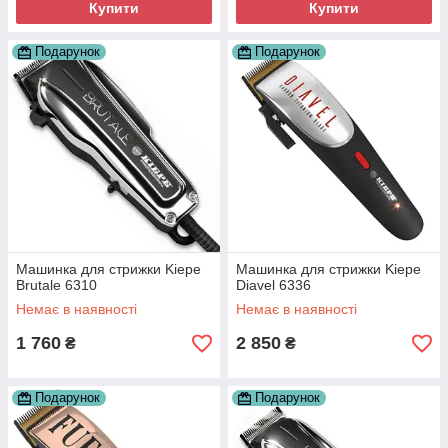
Купити
Купити
Подарунок
Подарунок
Машинка для стрижки Kiepe
Машинка для стрижки Kiepe
Brutale 6310
Diavel 6336
Немає в наявності
Немає в наявності
1 760
2 850
₴
₴
Подарунок
Подарунок