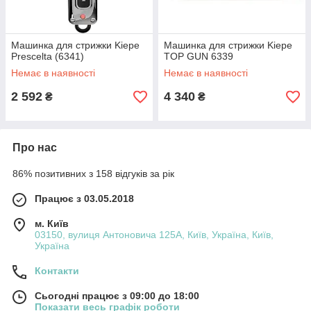
Машинка для стрижки Kiepe
Машинка для стрижки Kiepe
Prescelta (6341)
TOP GUN 6339
Немає в наявності
Немає в наявності
2 592
4 340
₴
₴
Про нас
86% позитивних з 158 відгуків за рік
Працює з 03.05.2018
м. Київ
03150, вулиця Антоновича 125А, Київ, Україна, Київ,
Україна
Контакти
Сьогодні працює з 09:00 до 18:00
Показати весь графік роботи