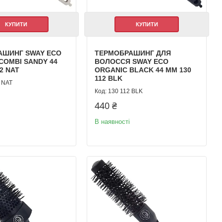
КУПИТИ
КУПИТИ
АШИНГ SWAY ECO
ТЕРМОБРАШИНГ ДЛЯ
COMBI SANDY 44
ВОЛОССЯ SWAY ECO
2 NAT
ORGANIC BLACK 44 ММ 130
112 BLK
 NAT
130 112 BLK
440 ₴
В наявності