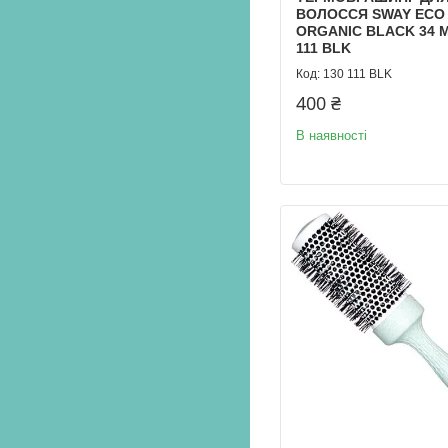
ВОЛОССЯ SWAY ECO
ORGANIC BLACK 34 
111 BLK
130 111 BLK
400 ₴
В наявності