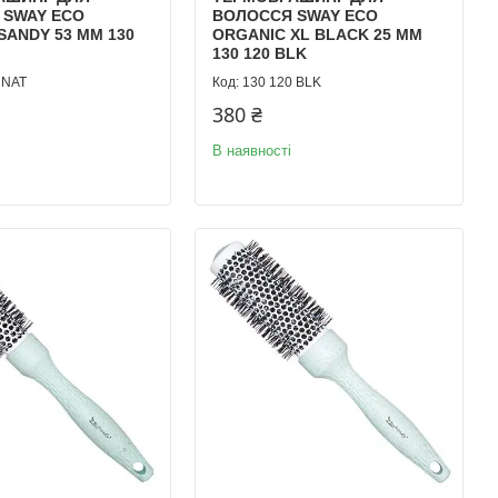
 SWAY ECO
ВОЛОССЯ SWAY ECO
SANDY 53 ММ 130
ORGANIC XL BLACK 25 ММ
130 120 BLK
 NAT
130 120 BLK
380 ₴
В наявності