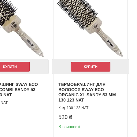
КУПИТИ
КУПИТИ
АШИНГ SWAY ECO
ТЕРМОБРАШИНГ ДЛЯ
COMBI SANDY 53
ВОЛОССЯ SWAY ECO
3 NAT
ORGANIC XL SANDY 53 ММ
130 123 NAT
 NAT
130 123 NAT
520 ₴
В наявності