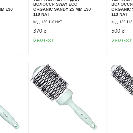
ВОЛОССЯ SWAY ECO
ВОЛОССЯ
ММ 130
ORGANIC SANDY 25 ММ 130
ORGANIC 
110 NAT
113 NAT
130 110 NAT
130 113
370 ₴
500 ₴
В наявності
В наявності