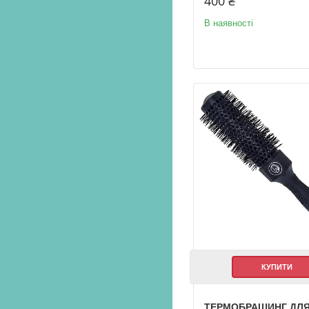
400 ₴
В наявності
КУПИТИ
ТЕРМОБРАШИНГ ДЛ