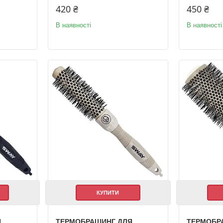
420 ₴
450 ₴
В наявності
В наявності
КУПИТИ
Я
ТЕРМОБРАШИНГ ДЛЯ
ТЕРМОБР