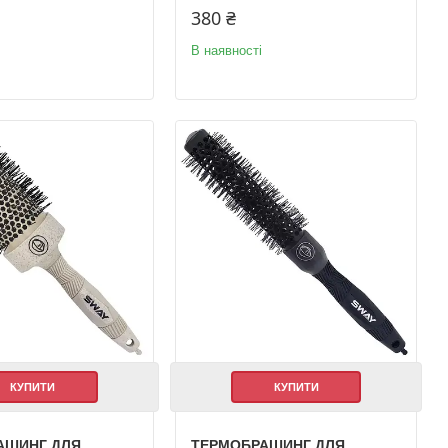
380 ₴
В наявності
КУПИТИ
КУПИТИ
АШИНГ ДЛЯ
ТЕРМОБРАШИНГ ДЛЯ