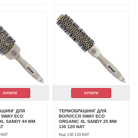
КУПИТИ
КУПИТИ
АШИНГ ДЛЯ
ТЕРМОБРАШИНГ ДЛЯ
 SWAY ECO
ВОЛОССЯ SWAY ECO
XL SANDY 44 ММ
ORGANIC XL SANDY 25 ММ
AT
130 120 NAT
 NAT
130 120 NAT