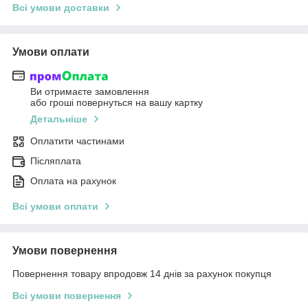
Всі умови доставки
Умови оплати
Ви отримаєте замовлення
або гроші повернуться на вашу картку
Детальніше
Оплатити частинами
Післяплата
Оплата на рахунок
Всі умови оплати
Умови повернення
Повернення товару впродовж 14 днів за рахунок покупця
Всі умови повернення