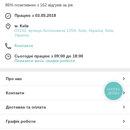
86% позитивних з 162 відгуків за рік
Працює з 03.05.2018
м. Київ
03150, вулиця Антоновича 125А, Київ, Україна, Київ,
Україна
Контакти
Сьогодні працює з 09:00 до 18:00
Показати весь графік роботи
Про нас
КНОПКА
Контакти
ЗВ'ЯЗКУ
Доставка та оплата
Графік роботи