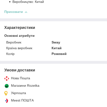
Виробництво: Китай
Приховати
Характеристики
Основні атрибути
Виробник
Sway
Країна виробник
Китай
Колір
Рожевий
Умови доставки
Нова Пошта
Магазини Rozetka
Укрпошта
Meest ПОШТА