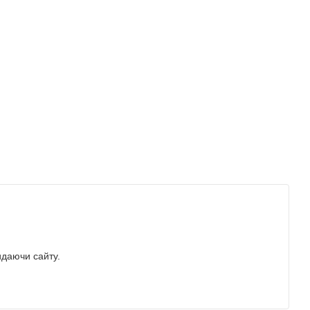
идаючи сайту.