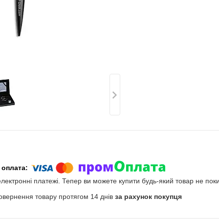
електронні платежі. Тепер ви можете купити будь-який товар не пок
овернення товару протягом 14 днів
за рахунок покупця