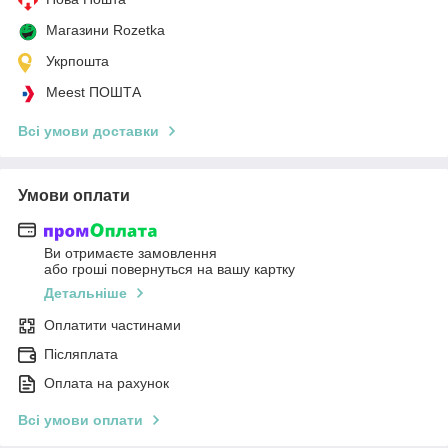
Магазини Rozetka
Укрпошта
Meest ПОШТА
Всі умови доставки
Умови оплати
Ви отримаєте замовлення
або гроші повернуться на вашу картку
Детальніше
Оплатити частинами
Післяплата
Оплата на рахунок
Всі умови оплати