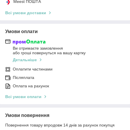
Meest ПОШТА
Всі умови доставки
Умови оплати
Ви отримаєте замовлення
або гроші повернуться на вашу картку
Детальніше
Оплатити частинами
Післяплата
Оплата на рахунок
Всі умови оплати
Умови повернення
Повернення товару впродовж 14 днів за рахунок покупця