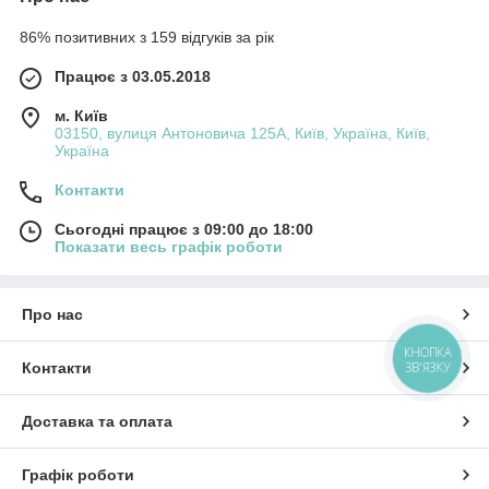
86% позитивних з 159 відгуків за рік
Працює з 03.05.2018
м. Київ
03150, вулиця Антоновича 125А, Київ, Україна, Київ,
Україна
Контакти
Сьогодні працює з 09:00 до 18:00
Показати весь графік роботи
Про нас
КНОПКА
Контакти
ЗВ'ЯЗКУ
Доставка та оплата
Графік роботи