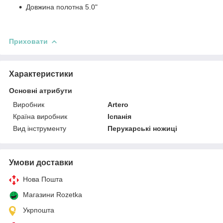
Довжина полотна 5.0"
Приховати
Характеристики
Основні атрибути
Виробник
Artero
Країна виробник
Іспанія
Вид інструменту
Перукарські ножиці
Умови доставки
Нова Пошта
Магазини Rozetka
Укрпошта