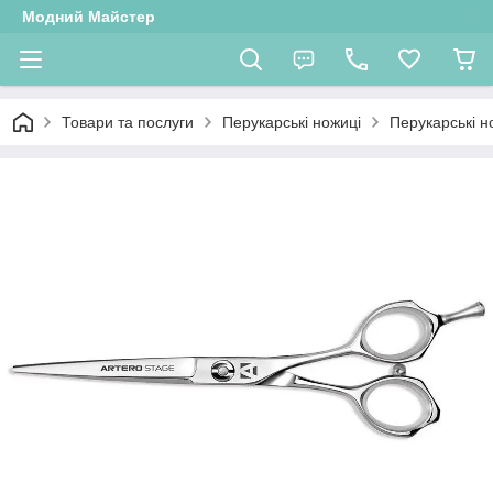
Модний Майстер
Товари та послуги
Перукарські ножиці
Перукарські 