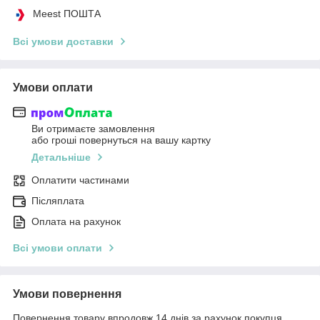
Meest ПОШТА
Всі умови доставки
Умови оплати
Ви отримаєте замовлення
або гроші повернуться на вашу картку
Детальніше
Оплатити частинами
Післяплата
Оплата на рахунок
Всі умови оплати
Умови повернення
Повернення товару впродовж 14 днів за рахунок покупця