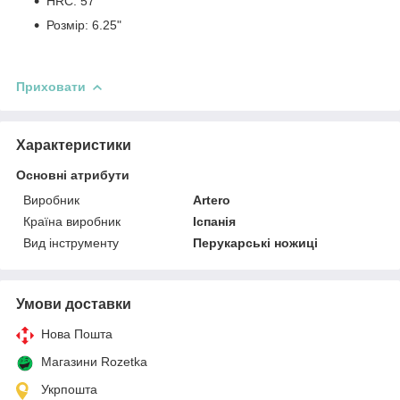
HRC: 57
Розмір: 6.25"
Приховати
Характеристики
Основні атрибути
Виробник
Artero
Країна виробник
Іспанія
Вид інструменту
Перукарські ножиці
Умови доставки
Нова Пошта
Магазини Rozetka
Укрпошта