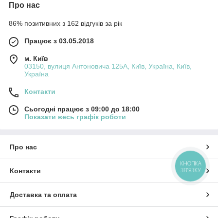
Про нас
86% позитивних з 162 відгуків за рік
Працює з 03.05.2018
м. Київ
03150, вулиця Антоновича 125А, Київ, Україна, Київ,
Україна
Контакти
Сьогодні працює з 09:00 до 18:00
Показати весь графік роботи
Про нас
КНОПКА
ЗВ'ЯЗКУ
Контакти
Доставка та оплата