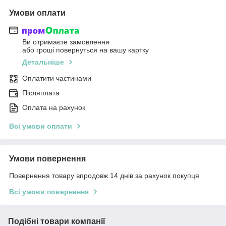
Умови оплати
Ви отримаєте замовлення
або гроші повернуться на вашу картку
Детальніше
Оплатити частинами
Післяплата
Оплата на рахунок
Всі умови оплати
Умови повернення
Повернення товару впродовж 14 днів за рахунок покупця
Всі умови повернення
Подібні товари компанії