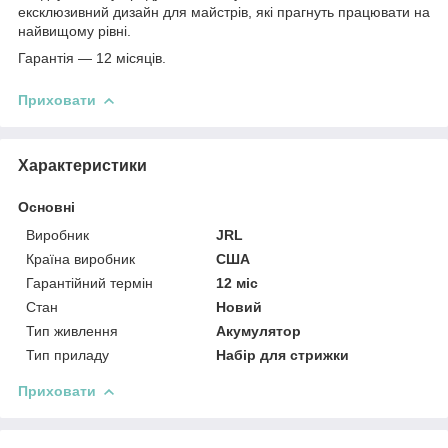
ексклюзивний дизайн для майстрів, які прагнуть працювати на
найвищому рівні.
Гарантія — 12 місяців.
Приховати
Характеристики
Основні
Виробник
JRL
Країна виробник
США
Гарантійний термін
12 міс
Стан
Новий
Тип живлення
Акумулятор
Тип приладу
Набір для стрижки
Приховати