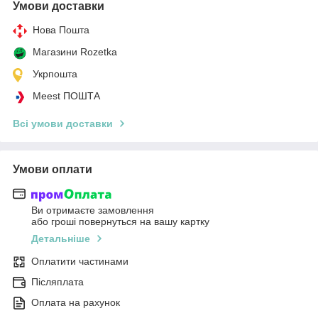
Умови доставки
Нова Пошта
Магазини Rozetka
Укрпошта
Meest ПОШТА
Всі умови доставки
Умови оплати
Ви отримаєте замовлення
або гроші повернуться на вашу картку
Детальніше
Оплатити частинами
Післяплата
Оплата на рахунок