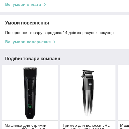
Всі умови оплати
Умови повернення
Повернення товару впродовж 14 днів за рахунок покупця
Всі умови повернення
Подібні товари компанії
Машинка для стрижки
Тример для волосся JRL
Маши