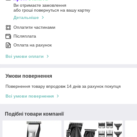
Ви отримаєте замовлення
або гроші повернуться на вашу картку
Детальніше
Оплатити частинами
Післяплата
Оплата на рахунок
Всі умови оплати
Умови повернення
Повернення товару впродовж 14 днів за рахунок покупця
Всі умови повернення
Подібні товари компанії