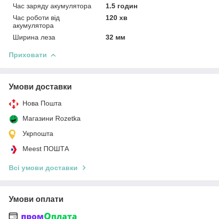
Час заряду акумулятора
1.5 годин
Час роботи від
120 хв
акумулятора
Ширина леза
32 мм
Приховати
Умови доставки
Нова Пошта
Магазини Rozetka
Укрпошта
Meest ПОШТА
Всі умови доставки
Умови оплати