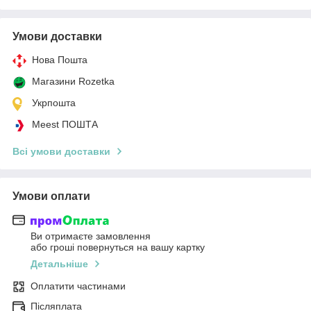
Умови доставки
Нова Пошта
Магазини Rozetka
Укрпошта
Meest ПОШТА
Всі умови доставки
Умови оплати
Ви отримаєте замовлення
або гроші повернуться на вашу картку
Детальніше
Оплатити частинами
Післяплата