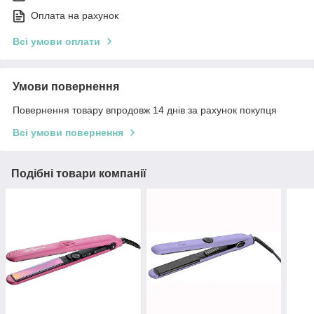
Оплата на рахунок
Всі умови оплати
Умови повернення
Повернення товару впродовж 14 днів за рахунок покупця
Всі умови повернення
Подібні товари компанії