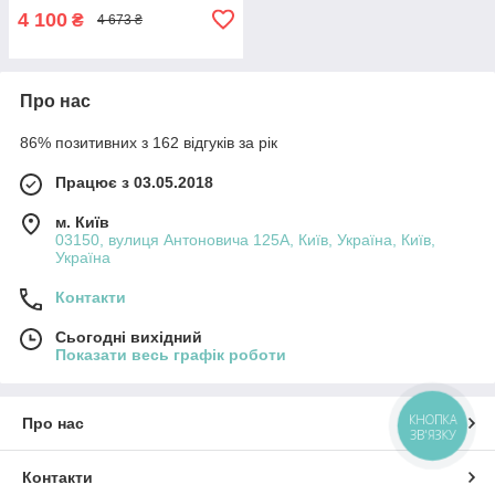
4 100
₴
4 673 ₴
Про нас
86% позитивних з 162 відгуків за рік
Працює з 03.05.2018
м. Київ
03150, вулиця Антоновича 125А, Київ, Україна, Київ,
Україна
Контакти
Сьогодні вихідний
Показати весь графік роботи
КНОПКА
Про нас
ЗВ'ЯЗКУ
Контакти