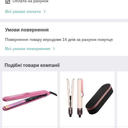
Оплата на рахунок
Всі умови оплати
Умови повернення
Повернення товару впродовж 14 днів за рахунок покупця
Всі умови повернення
Подібні товари компанії