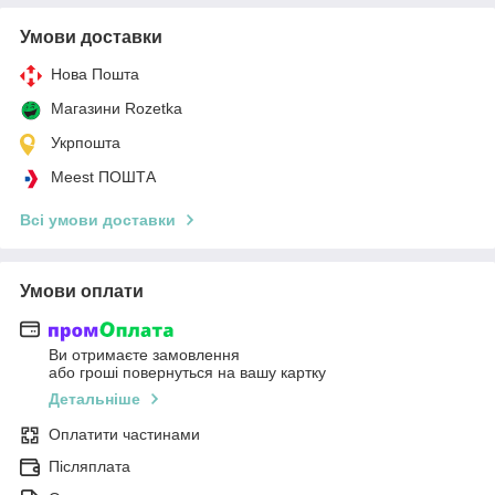
Умови доставки
Нова Пошта
Магазини Rozetka
Укрпошта
Meest ПОШТА
Всі умови доставки
Умови оплати
Ви отримаєте замовлення
або гроші повернуться на вашу картку
Детальніше
Оплатити частинами
Післяплата