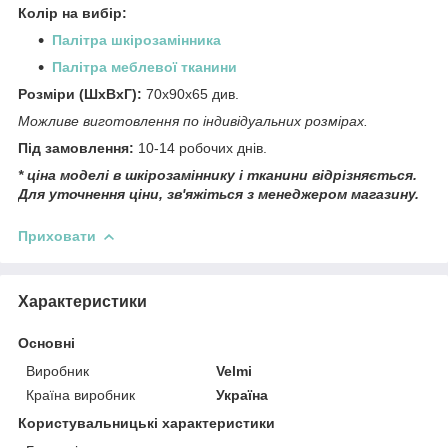
Колір на вибір:
Палітра шкірозамінника
Палітра меблевої тканини
Розміри (ШхВхГ):
70х90х65 див.
Можливе виготовлення по індивідуальних розмірах.
Під замовлення:
10-14 робочих днів.
* ціна моделі в шкірозаміннику і тканини відрізняється.
Для уточнення ціни, зв'яжіться з менеджером магазину.
Приховати
Характеристики
Основні
Виробник
Velmi
Країна виробник
Україна
Користувальницькі характеристики