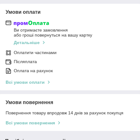
Умови оплати
Ви отримаєте замовлення
або гроші повернуться на вашу картку
Детальніше
Оплатити частинами
Післяплата
Оплата на рахунок
Всі умови оплати
Умови повернення
Повернення товару впродовж 14 днів за рахунок покупця
Всі умови повернення