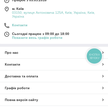
м. Київ
03150, вулиця Антоновича 125А, Київ, Україна, Київ,
Україна
Контакти
Сьогодні працює з 09:00 до 18:00
Показати весь графік роботи
Про нас
КНОПКА
ЗВ'ЯЗКУ
Контакти
Доставка та оплата
Графік роботи
Повна версія сайту