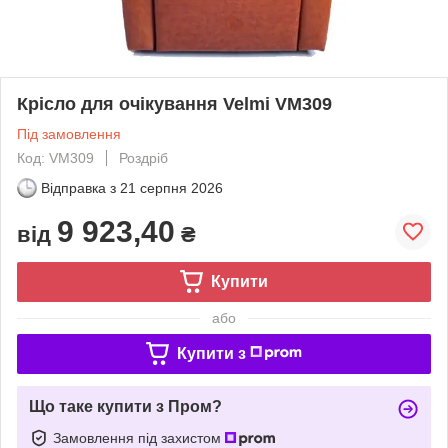
Крісло для очікування Velmi VM309
Під замовлення
Код: VM309
Роздріб
Відправка з
21 серпня 2026
9 923,40
від
₴
Купити
або
Купити з
Що таке купити з Пром?
Замовлення під захистом