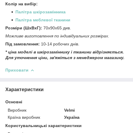
Колір на вибір:
Палітра шкірозамінника
Палітра меблевої тканини
Розміри (ШхВхГ):
70х90х65 див.
Можливе виготовлення по індивідуальних розмірах.
Під замовлення:
10-14 робочих днів.
* ціна моделі в шкірозаміннику і тканини відрізняється.
Для уточнення ціни, зв'яжіться з менеджером магазину.
Приховати
Характеристики
Основні
Виробник
Velmi
Країна виробник
Україна
Користувальницькі характеристики