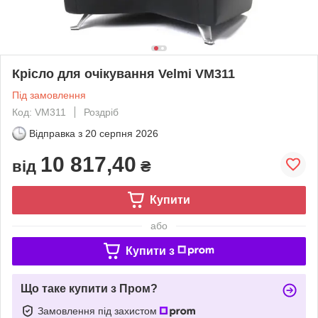
Крісло для очікування Velmi VM311
Під замовлення
Код: VM311
Роздріб
Відправка з
20 серпня 2026
10 817,40
від
₴
Купити
або
Купити з
Що таке купити з Пром?
Замовлення під захистом