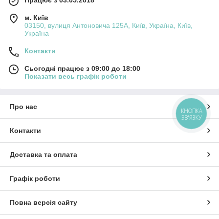
м. Київ
03150, вулиця Антоновича 125А, Київ, Україна, Київ,
Україна
Контакти
Сьогодні працює з 09:00 до 18:00
Показати весь графік роботи
Про нас
КНОПКА
ЗВ'ЯЗКУ
Контакти
Доставка та оплата
Графік роботи
Повна версія сайту