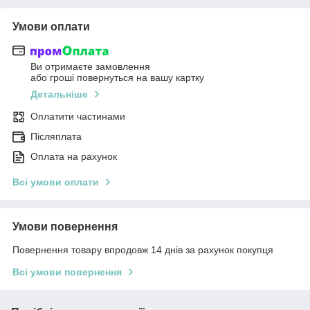
Умови оплати
Ви отримаєте замовлення
або гроші повернуться на вашу картку
Детальніше
Оплатити частинами
Післяплата
Оплата на рахунок
Всі умови оплати
Умови повернення
Повернення товару впродовж 14 днів за рахунок покупця
Всі умови повернення