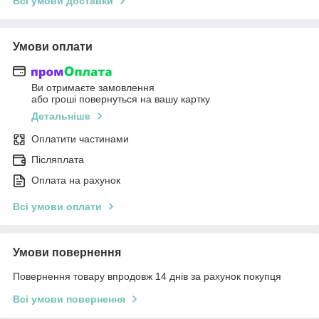
Всі умови доставки
Умови оплати
Ви отримаєте замовлення
або гроші повернуться на вашу картку
Детальніше
Оплатити частинами
Післяплата
Оплата на рахунок
Всі умови оплати
Умови повернення
Повернення товару впродовж 14 днів за рахунок покупця
Всі умови повернення