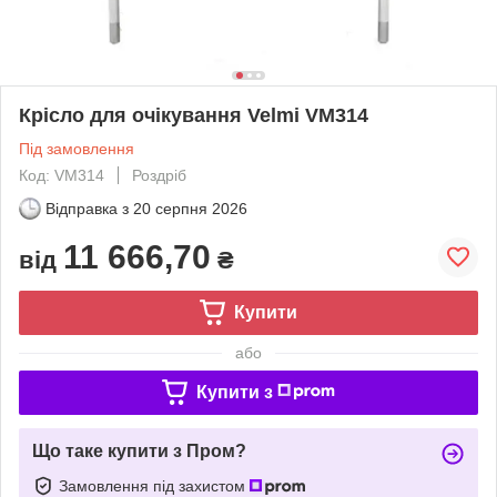
Крісло для очікування Velmi VM314
Під замовлення
Код: VM314
Роздріб
Відправка з
20 серпня 2026
11 666,70
від
₴
Купити
або
Купити з
Що таке купити з Пром?
Замовлення під захистом