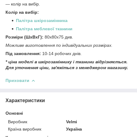
― колір на вибір.
Колір на вибір:
Палітра шкірозамінника
Палітра меблевої тканини
Розміри (ШхВхГ):
80х80х75 див.
Можливе виготовлення по індивідуальних розмірах.
Під замовлення:
10-14 робочих днів.
* ціна моделі в шкірозаміннику і тканини відрізняється.
Для уточнення ціни, зв'яжіться з менеджером магазину.
Приховати
Характеристики
Основні
Виробник
Velmi
Країна виробник
Україна