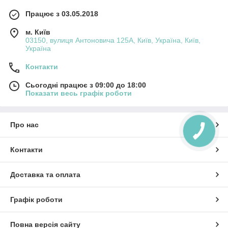
Працює з 03.05.2018
м. Київ
03150, вулиця Антоновича 125А, Київ, Україна, Київ,
Україна
Контакти
Сьогодні працює з 09:00 до 18:00
Показати весь графік роботи
Про нас
КНОПКА
ЗВ'ЯЗКУ
Контакти
Доставка та оплата
Графік роботи
Повна версія сайту