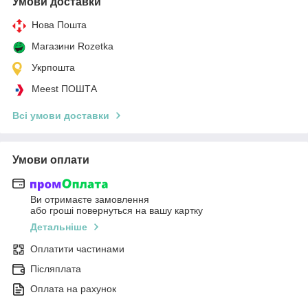
Умови доставки
Нова Пошта
Магазини Rozetka
Укрпошта
Meest ПОШТА
Всі умови доставки
Умови оплати
Ви отримаєте замовлення
або гроші повернуться на вашу картку
Детальніше
Оплатити частинами
Післяплата
Оплата на рахунок