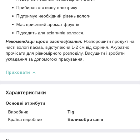
Прибирає статичну електрику
Підтримує необхідний рівень вологи
Має приємний аромат фруктів
Підходить для всіх типів волосся.
Рекомендації щодо застосування:
Розпорошити продукт на
чисті вологі пасма, відступаючи 1-2 см від коріння. Акуратно
прочісати для рівномірного розподілу. Висушити і зробити
укладання за допомогою прасування.
Приховати
Характеристики
Основні атрибути
Виробник
Tigi
Країна виробник
Великобританія