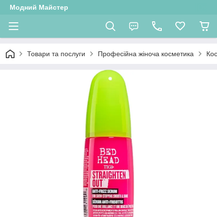
Модний Майстер
Товари та послуги
Професійна жіноча косметика
Ко