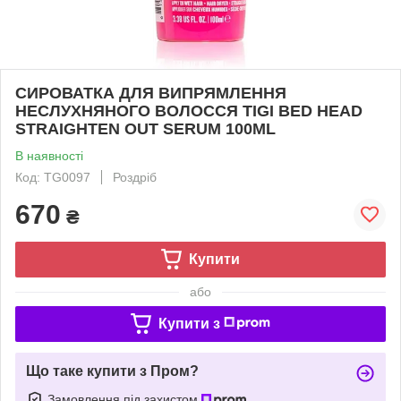
СИРОВАТКА ДЛЯ ВИПРЯМЛЕННЯ
НЕСЛУХНЯНОГО ВОЛОССЯ TIGI BED HEAD
STRAIGHTEN OUT SERUM 100ML
В наявності
Код: TG0097
Роздріб
670
₴
Купити
або
Купити з
Що таке купити з Пром?
Замовлення під захистом