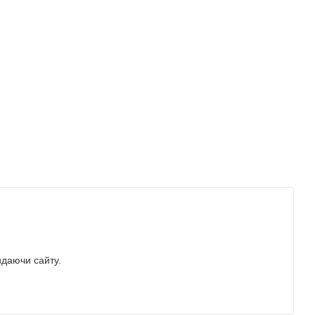
идаючи сайту.