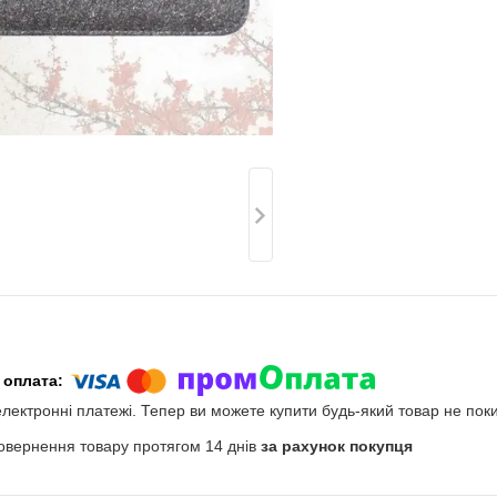
електронні платежі. Тепер ви можете купити будь-який товар не пок
овернення товару протягом 14 днів
за рахунок покупця