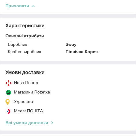
Приховати
Характеристики
Основні атрибути
Виробник
Sway
Країна виробник
Північна Корея
Умови доставки
Нова Пошта
Магазини Rozetka
Укрпошта
Meest ПОШТА
Всі умови доставки