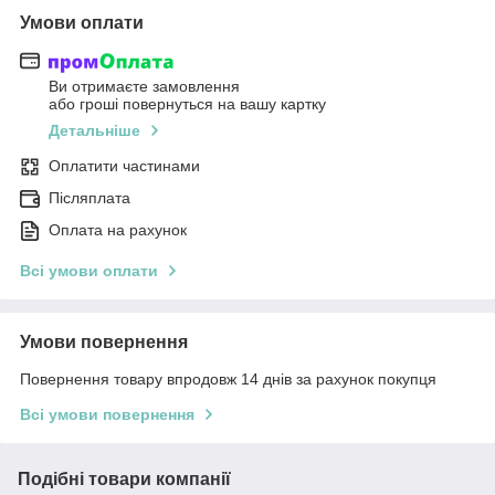
Умови оплати
Ви отримаєте замовлення
або гроші повернуться на вашу картку
Детальніше
Оплатити частинами
Післяплата
Оплата на рахунок
Всі умови оплати
Умови повернення
Повернення товару впродовж 14 днів за рахунок покупця
Всі умови повернення
Подібні товари компанії