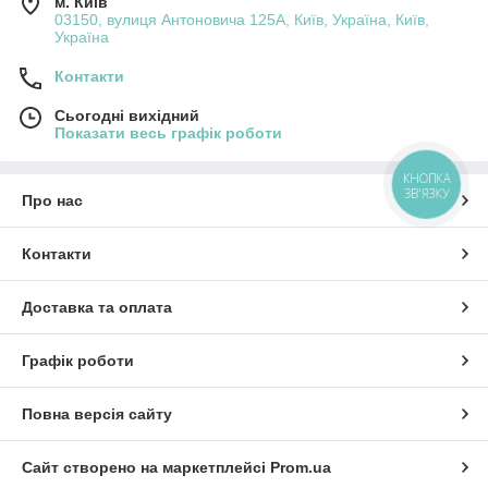
м. Київ
03150, вулиця Антоновича 125А, Київ, Україна, Київ,
Україна
Контакти
Сьогодні вихідний
Показати весь графік роботи
КНОПКА
ЗВ'ЯЗКУ
Про нас
Контакти
Доставка та оплата
Графік роботи
Повна версія сайту
Сайт створено на маркетплейсі
Prom.ua