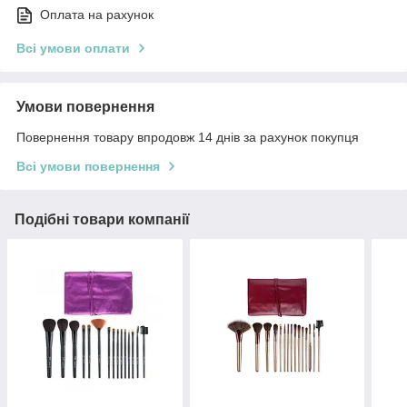
Оплата на рахунок
Всі умови оплати
Умови повернення
Повернення товару впродовж 14 днів за рахунок покупця
Всі умови повернення
Подібні товари компанії