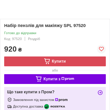
Набір пензлів для макіяжу SPL 97520
Готово до відправки
Код: 97520
Роздріб
920
₴
Купити
або
Купити з
Що таке купити з Пром?
Замовлення під захистом
Доступна доставка