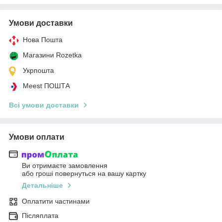
Умови доставки
Нова Пошта
Магазини Rozetka
Укрпошта
Meest ПОШТА
Всі умови доставки
Умови оплати
Ви отримаєте замовлення
або гроші повернуться на вашу картку
Детальніше
Оплатити частинами
Післяплата