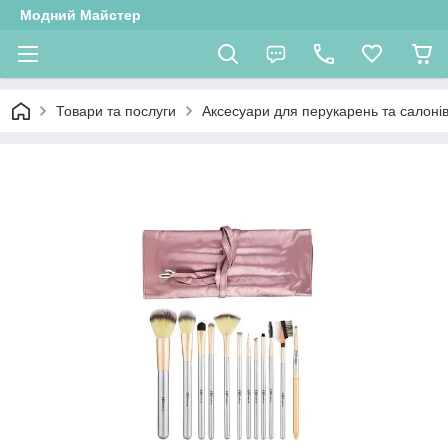
Модний Майстер
Товари та послуги
Аксесуари для перукарень та салонів