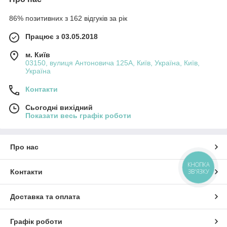
86% позитивних з 162 відгуків за рік
Працює з 03.05.2018
м. Київ
03150, вулиця Антоновича 125А, Київ, Україна, Київ,
Україна
Контакти
Сьогодні вихідний
Показати весь графік роботи
Про нас
КНОПКА
Контакти
ЗВ'ЯЗКУ
Доставка та оплата
Графік роботи