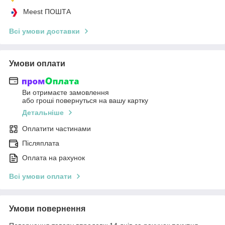
Meest ПОШТА
Всі умови доставки
Умови оплати
Ви отримаєте замовлення
або гроші повернуться на вашу картку
Детальніше
Оплатити частинами
Післяплата
Оплата на рахунок
Всі умови оплати
Умови повернення