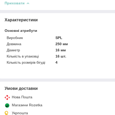
Приховати
Характеристики
Основні атрибути
Виробник
SPL
Довжина
250 мм
Діаметр
16 мм
Кількість в упаковці
16 шт.
Кількість розмірів бігуді
4
Умови доставки
Нова Пошта
Магазини Rozetka
Укрпошта