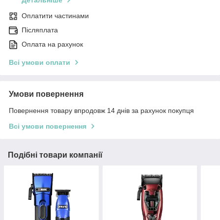
Детальніше
Оплатити частинами
Післяплата
Оплата на рахунок
Всі умови оплати
Умови повернення
Повернення товару впродовж 14 днів за рахунок покупця
Всі умови повернення
Подібні товари компанії