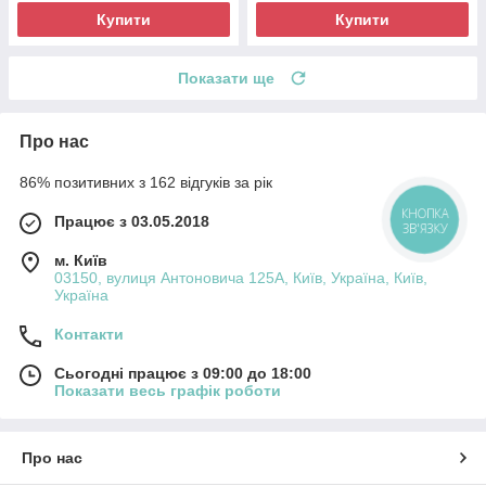
Купити
Купити
Показати ще
Про нас
86% позитивних з 162 відгуків за рік
КНОПКА
Працює з 03.05.2018
ЗВ'ЯЗКУ
м. Київ
03150, вулиця Антоновича 125А, Київ, Україна, Київ,
Україна
Контакти
Сьогодні працює з 09:00 до 18:00
Показати весь графік роботи
Про нас