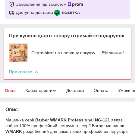
Замовлення під захистом
Доступна доставка
При купівлі цього товару отримайте подарунок
Сертифікат на наступну покупку — 5% знижки!
Приховати
Опис
Характеристики
Доставка
Оплата
Умови п
Опис
Машинка серії
Barber WMARK Professional NG-121
являє
собою 100% професійний інструмент, серії Barber машинок
WMARK
розроблений для вимогливих професійних перукарів