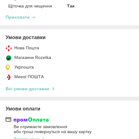
Щіточка для чищення
Так
Приховати
Умови доставки
Нова Пошта
Магазини Rozetka
Укрпошта
Meest ПОШТА
Всі умови доставки
Умови оплати
Ви отримаєте замовлення
або гроші повернуться на вашу картку