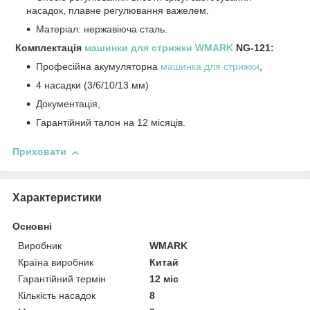
насадок, плавне регулювання важелем.
Матеріал: нержавіюча сталь.
Комплектація
машинки для стрижки WMARK
NG-121:
Професійна акумуляторна
машинка для стрижки
,
4 насадки (3/6/10/13 мм)
Документація,
Гарантійний талон на 12 місяців.
Приховати
Характеристики
Основні
Виробник
WMARK
Країна виробник
Китай
Гарантійний термін
12 міс
Кількість насадок
8