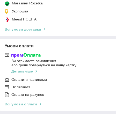
Магазини Rozetka
Укрпошта
Meest ПОШТА
Всі умови доставки
Умови оплати
Ви отримаєте замовлення
або гроші повернуться на вашу картку
Детальніше
Оплатити частинами
Післяплата
Оплата на рахунок
Всі умови оплати