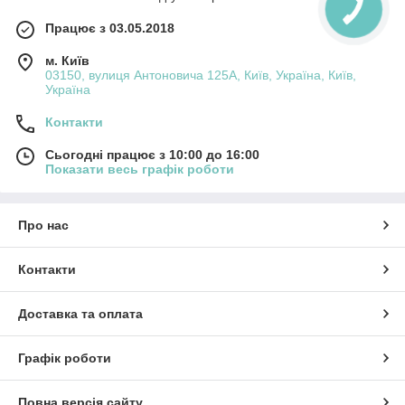
Працює з 03.05.2018
м. Київ
03150, вулиця Антоновича 125А, Київ, Україна, Київ,
Україна
Контакти
Сьогодні працює з 10:00 до 16:00
Показати весь графік роботи
Про нас
Контакти
Доставка та оплата
Графік роботи
Повна версія сайту