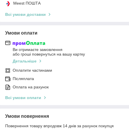
Meest ПОШТА
Всі умови доставки
Умови оплати
Ви отримаєте замовлення
або гроші повернуться на вашу картку
Детальніше
Оплатити частинами
Післяплата
Оплата на рахунок
Всі умови оплати
Умови повернення
Повернення товару впродовж 14 днів за рахунок покупця