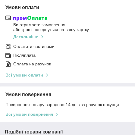
Умови оплати
Ви отримаєте замовлення
або гроші повернуться на вашу картку
Детальніше
Оплатити частинами
Післяплата
Оплата на рахунок
Всі умови оплати
Умови повернення
Повернення товару впродовж 14 днів за рахунок покупця
Всі умови повернення
Подібні товари компанії