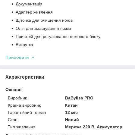
Документація
Адаптер живлення
Щіточка для очищення ножів
Олія для змащування ножів
Пристрій для регулювання ножового блоку
Викрутка
Приховати
Характеристики
Основні
Виробник
BaByliss PRO
Країна виробник
Китай
Гарантійний термін
12 міс
Стан
Новий
Тип живлення
Мережа 220 В, Акумулятор