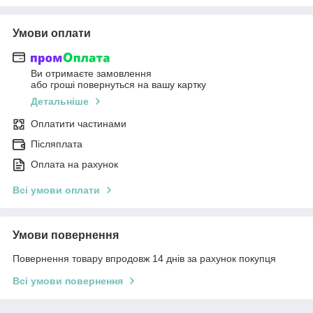
Умови оплати
Ви отримаєте замовлення
або гроші повернуться на вашу картку
Детальніше
Оплатити частинами
Післяплата
Оплата на рахунок
Всі умови оплати
Умови повернення
Повернення товару впродовж 14 днів за рахунок покупця
Всі умови повернення