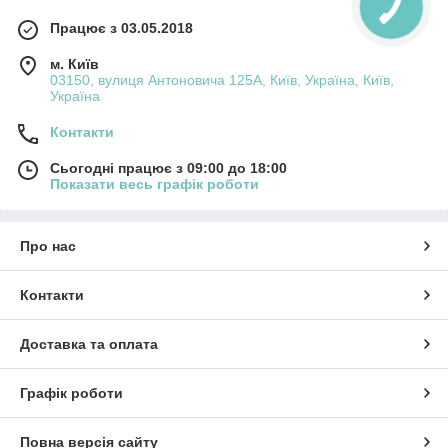
Працює з 03.05.2018
м. Київ
03150, вулиця Антоновича 125А, Київ, Україна, Київ,
Україна
Контакти
Сьогодні працює з 09:00 до 18:00
Показати весь графік роботи
Про нас
Контакти
Доставка та оплата
Графік роботи
Повна версія сайту