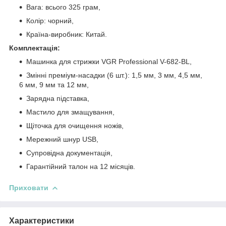
Вага: всього 325 грам,
Колір: чорний,
Країна-виробник: Китай.
Комплектація:
Машинка для стрижки VGR Professional V-682-BL,
Змінні преміум-насадки (6 шт.): 1,5 мм, 3 мм, 4,5 мм,
6 мм, 9 мм та 12 мм,
Зарядна підставка,
Мастило для змащування,
Щіточка для очищення ножів,
Мережний шнур USB,
Супровідна документація,
Гарантійний талон на 12 місяців.
Приховати
Характеристики