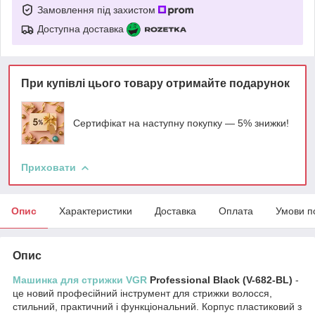
Замовлення під захистом
Доступна доставка
При купівлі цього товару отримайте подарунок
Сертифікат на наступну покупку — 5% знижки!
Приховати
Опис
Характеристики
Доставка
Оплата
Умови п
Опис
Машинка для стрижки VGR
Professional Black (V-682-BL)
-
це новий професійний інструмент для стрижки волосся,
стильний, практичний і функціональний. Корпус пластиковий з