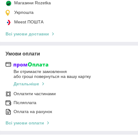
Магазини Rozetka
Укрпошта
Meest ПОШТА
Всі умови доставки
Умови оплати
Ви отримаєте замовлення
або гроші повернуться на вашу картку
Детальніше
Оплатити частинами
Післяплата
Оплата на рахунок
Всі умови оплати