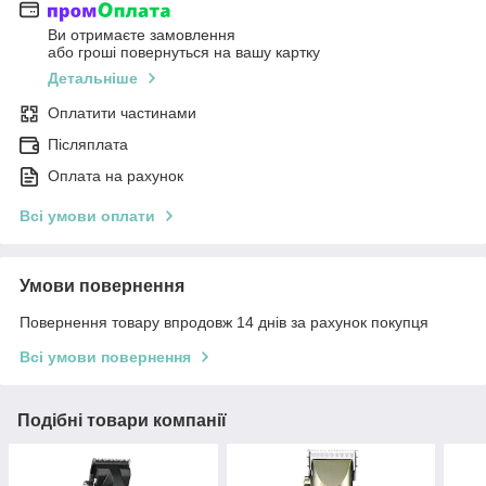
Ви отримаєте замовлення
або гроші повернуться на вашу картку
Детальніше
Оплатити частинами
Післяплата
Оплата на рахунок
Всі умови оплати
Умови повернення
Повернення товару впродовж 14 днів за рахунок покупця
Всі умови повернення
Подібні товари компанії