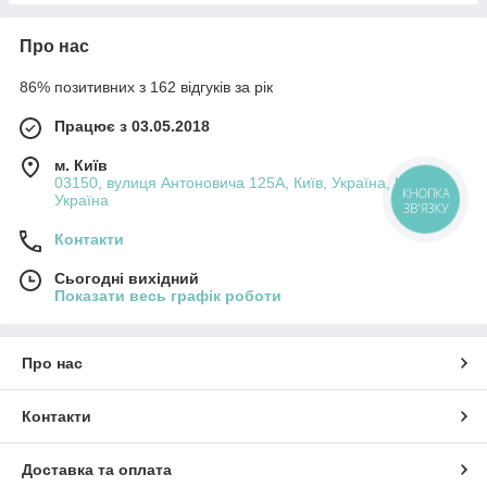
Про нас
86% позитивних з 162 відгуків за рік
Працює з 03.05.2018
м. Київ
03150, вулиця Антоновича 125А, Київ, Україна, Київ,
Україна
КНОПКА
ЗВ'ЯЗКУ
Контакти
Сьогодні вихідний
Показати весь графік роботи
Про нас
Контакти
Доставка та оплата