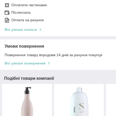
Оплатити частинами
Післяплата
Оплата на рахунок
Всі умови оплати
Умови повернення
Повернення товару впродовж 14 днів за рахунок покупця
Всі умови повернення
Подібні товари компанії