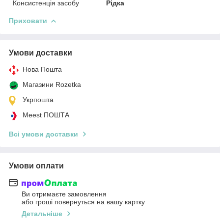
Консистенція засобу
Рідка
Приховати
Умови доставки
Нова Пошта
Магазини Rozetka
Укрпошта
Meest ПОШТА
Всі умови доставки
Умови оплати
Ви отримаєте замовлення
або гроші повернуться на вашу картку
Детальніше