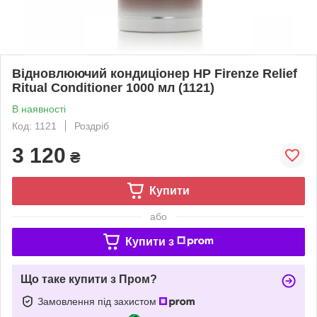
Відновлюючий кондиціонер HP Firenze Relief
Ritual Conditioner 1000 мл (1121)
В наявності
Код: 1121
Роздріб
3 120
₴
Купити
або
Купити з
Що таке купити з Пром?
Замовлення під захистом