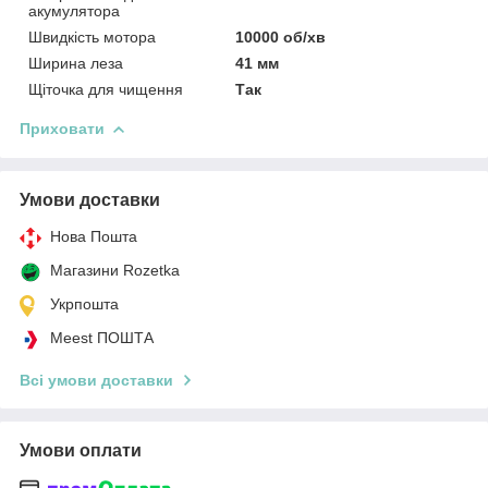
акумулятора
Швидкість мотора
10000 об/хв
Ширина леза
41 мм
Щіточка для чищення
Так
Приховати
Умови доставки
Нова Пошта
Магазини Rozetka
Укрпошта
Meest ПОШТА
Всі умови доставки
Умови оплати