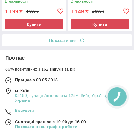
В наявності
В наявності
1 199
1 149
₴
₴
1 900 ₴
1 800 ₴
Купити
Купити
Показати ще
Про нас
86% позитивних з 162 відгуків за рік
Працює з 03.05.2018
м. Київ
03150, вулиця Антоновича 125А, Київ, Україна, Київ,
Україна
Контакти
Сьогодні працює з 10:00 до 16:00
Показати весь графік роботи