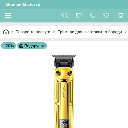
Модний Майстер
Товари та послуги
Тримери для окантовки та бороди
–20%
Подарунок