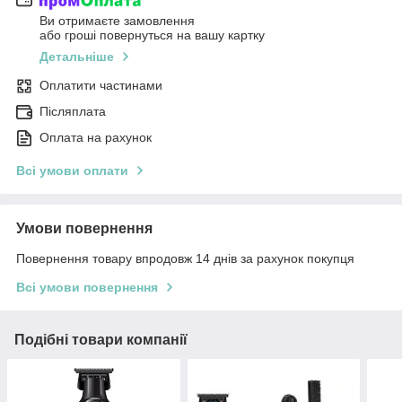
Ви отримаєте замовлення
або гроші повернуться на вашу картку
Детальніше
Оплатити частинами
Післяплата
Оплата на рахунок
Всі умови оплати
Умови повернення
Повернення товару впродовж 14 днів за рахунок покупця
Всі умови повернення
Подібні товари компанії