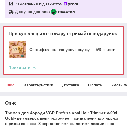
Замовлення під захистом
Доступна доставка
При купівлі цього товару отримайте подарунок
Сертифікат на наступну покупку — 5% знижки!
Приховати
Опис
Характеристики
Доставка
Оплата
Умови п
Опис
Тример для бороди VGR Professional Hair Trimmer V-904
Gold
- це універсальний інструмент, призначений для якісної
стрижки волосся. З нержавіючими сталевими лезами вона