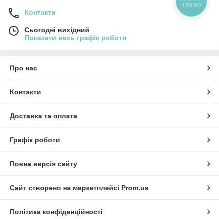
ЗВ'ЯЗКУ
Контакти
Сьогодні вихідний
Показати весь графік роботи
Про нас
Контакти
Доставка та оплата
Графік роботи
Повна версія сайту
Сайт створено на маркетплейсі
Prom.ua
Політика конфіденційності