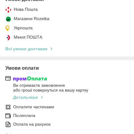
Нова Пошта
Магазини Rozetka
Укрпошта
Meest ПОШТА
Всі умови доставки
Умови оплати
Ви отримаєте замовлення
або гроші повернуться на вашу картку
Детальніше
Оплатити частинами
Післяплата
Оплата на рахунок