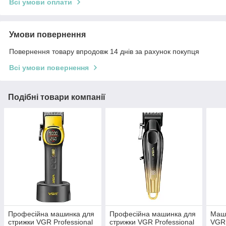
Всі умови оплати
Умови повернення
Повернення товару впродовж 14 днів за рахунок покупця
Всі умови повернення
Подібні товари компанії
Професійна машинка для
Професійна машинка для
Маши
стрижки VGR Professional
стрижки VGR Professional
VGR 