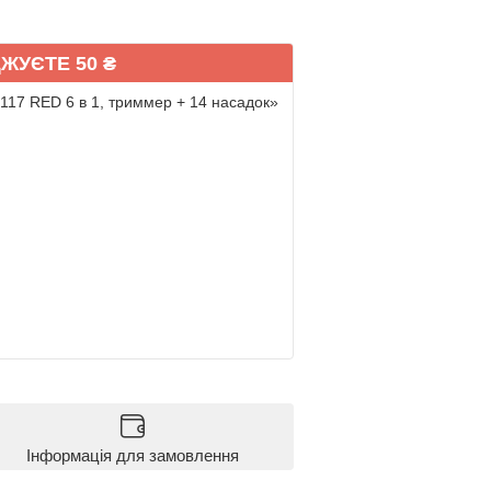
ЖУЄТЕ 50 ₴
117 RED 6 в 1, триммер + 14 насадок»
Інформація для замовлення