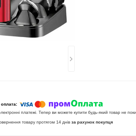
електронні платежі. Тепер ви можете купити будь-який товар не пок
овернення товару протягом 14 днів
за рахунок покупця