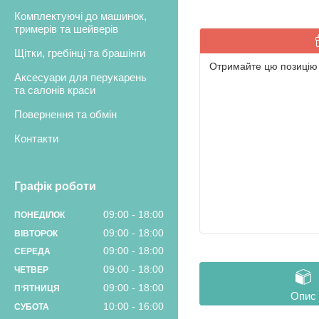
Комплектуючі до машинок,
тримерів та шейверів
Щітки, гребінці та брашінги
Отримайте цю позицію 
Аксесуари для перукарень
та салонів краси
Повернення та обмін
Контакти
Графік роботи
09:00
18:00
ПОНЕДІЛОК
09:00
18:00
ВІВТОРОК
09:00
18:00
СЕРЕДА
09:00
18:00
ЧЕТВЕР
09:00
18:00
ПʼЯТНИЦЯ
Опис
10:00
16:00
СУБОТА