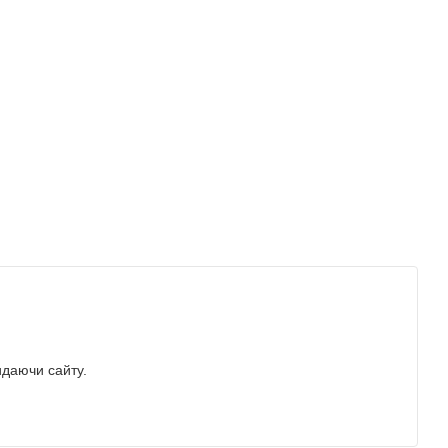
идаючи сайту.