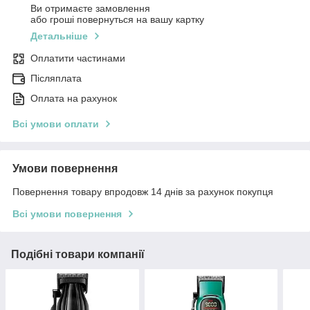
Ви отримаєте замовлення
або гроші повернуться на вашу картку
Детальніше
Оплатити частинами
Післяплата
Оплата на рахунок
Всі умови оплати
Умови повернення
Повернення товару впродовж 14 днів за рахунок покупця
Всі умови повернення
Подібні товари компанії