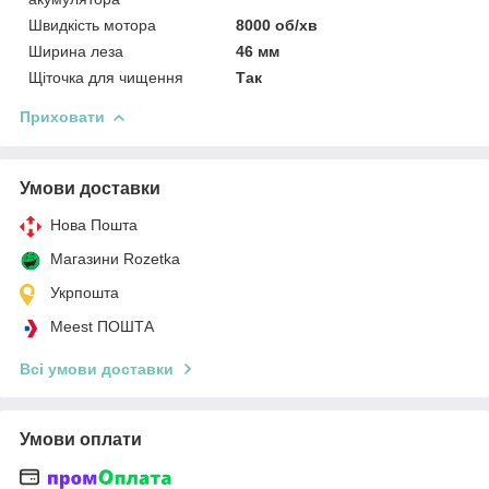
Швидкість мотора
8000 об/хв
Ширина леза
46 мм
Щіточка для чищення
Так
Приховати
Умови доставки
Нова Пошта
Магазини Rozetka
Укрпошта
Meest ПОШТА
Всі умови доставки
Умови оплати