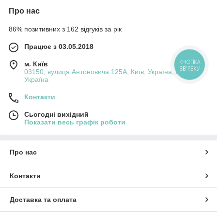
Про нас
86% позитивних з 162 відгуків за рік
Працює з 03.05.2018
м. Київ
КНОПКА
ЗВ'ЯЗКУ
03150, вулиця Антоновича 125А, Київ, Україна, Київ,
Україна
Контакти
Сьогодні вихідний
Показати весь графік роботи
Про нас
Контакти
Доставка та оплата