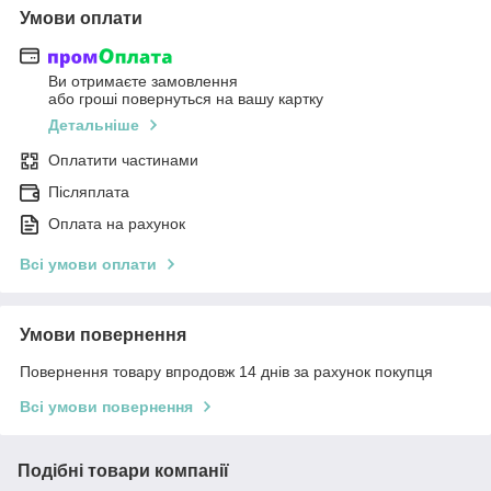
Умови оплати
Ви отримаєте замовлення
або гроші повернуться на вашу картку
Детальніше
Оплатити частинами
Післяплата
Оплата на рахунок
Всі умови оплати
Умови повернення
Повернення товару впродовж 14 днів за рахунок покупця
Всі умови повернення
Подібні товари компанії