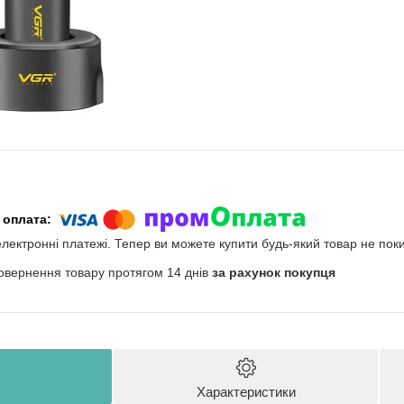
електронні платежі. Тепер ви можете купити будь-який товар не пок
овернення товару протягом 14 днів
за рахунок покупця
Характеристики