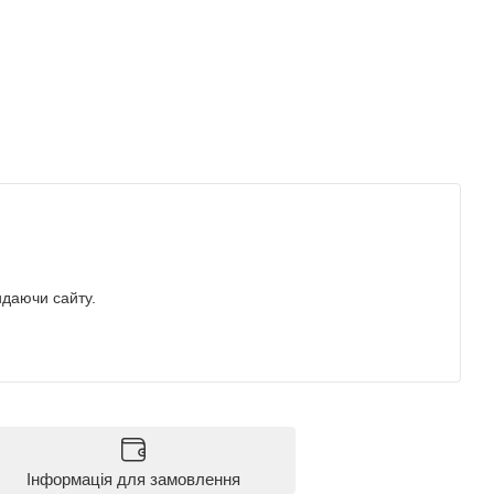
идаючи сайту.
Інформація для замовлення