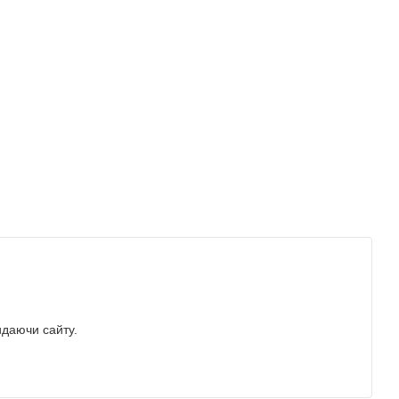
идаючи сайту.