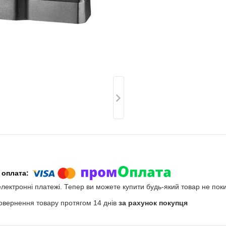
електронні платежі. Тепер ви можете купити будь-який товар не пок
овернення товару протягом 14 днів
за рахунок покупця