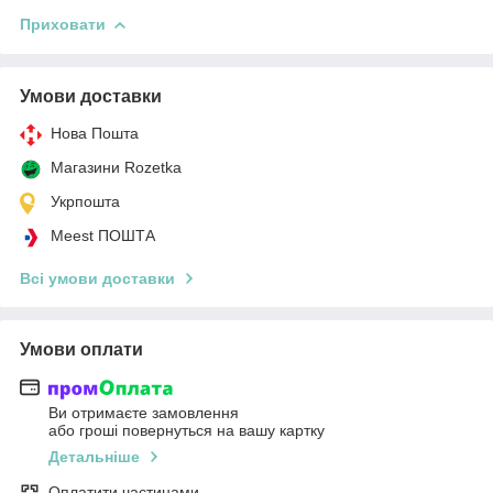
Приховати
Умови доставки
Нова Пошта
Магазини Rozetka
Укрпошта
Meest ПОШТА
Всі умови доставки
Умови оплати
Ви отримаєте замовлення
або гроші повернуться на вашу картку
Детальніше
Оплатити частинами