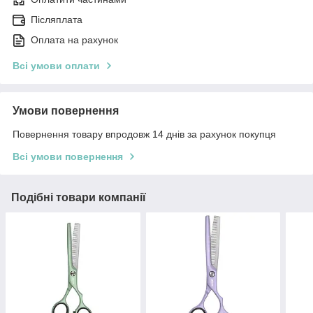
Післяплата
Оплата на рахунок
Всі умови оплати
Умови повернення
Повернення товару впродовж 14 днів за рахунок покупця
Всі умови повернення
Подібні товари компанії