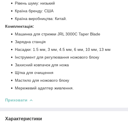
Рівень шуму: низький
Країна бренду: США
Країна виробництва: Китай.
Комплектація:
Машинка для стрижки JRL 3000C Taper Blade
Зарядна станція
Насадки: 1.5 мм, 3 мм, 4.5 мм, 6 мм, 10 мм, 13 мм
Інструмент для регулювання ножового блоку
Захисний ковпачок для ножа
Щітка для очищення
Мастило для ножового блоку
Мережевий адаптер живлення.
Приховати
Характеристики