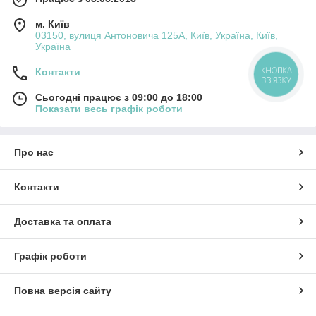
м. Київ
03150, вулиця Антоновича 125А, Київ, Україна, Київ,
Україна
КНОПКА
Контакти
ЗВ'ЯЗКУ
Сьогодні працює з 09:00 до 18:00
Показати весь графік роботи
Про нас
Контакти
Доставка та оплата
Графік роботи
Повна версія сайту