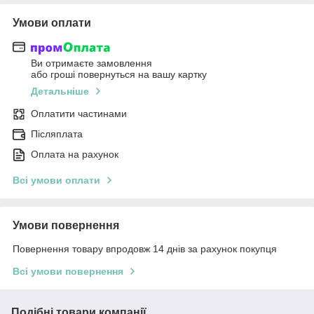
Умови оплати
Ви отримаєте замовлення
або гроші повернуться на вашу картку
Детальніше
Оплатити частинами
Післяплата
Оплата на рахунок
Всі умови оплати
Умови повернення
Повернення товару впродовж 14 днів за рахунок покупця
Всі умови повернення
Подібні товари компанії