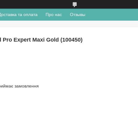
Доставка та оплата
Про нас
Отзывы
Pro Expert Maxi Gold (100450)
риймає замовлення