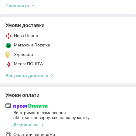
Приховати
Умови доставки
Нова Пошта
Магазини Rozetka
Укрпошта
Meest ПОШТА
Всі умови доставки
Умови оплати
Ви отримаєте замовлення
або гроші повернуться на вашу картку
Детальніше
Оплатити частинами