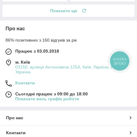
Показати ще
Про нас
86% позитивних з 160 відгуків за рік
Працює з 03.05.2018
м. Київ
03150, вулиця Антоновича 125А, Київ, Україна, Київ,
Україна
Контакти
Сьогодні працює з 09:00 до 18:00
Показати весь графік роботи
Про нас
Контакти