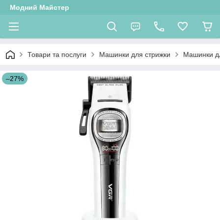
Модний Майстер
Товари та послуги
Машинки для стрижки
Машинки д
–27%