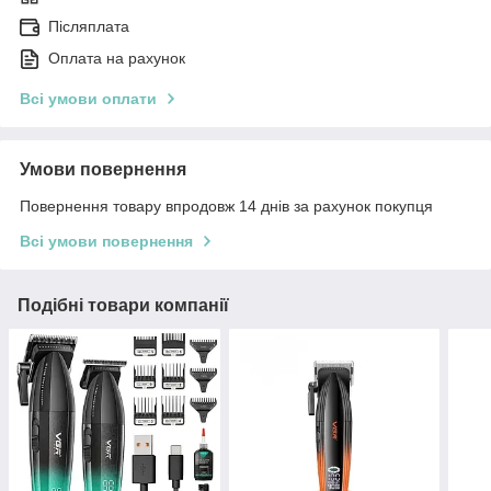
Післяплата
Оплата на рахунок
Всі умови оплати
Умови повернення
Повернення товару впродовж 14 днів за рахунок покупця
Всі умови повернення
Подібні товари компанії