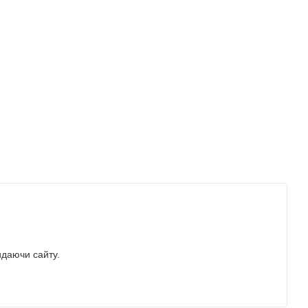
идаючи сайту.