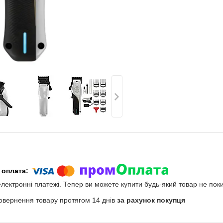
електронні платежі. Тепер ви можете купити будь-який товар не пок
овернення товару протягом 14 днів
за рахунок покупця