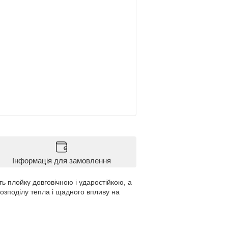
Інформація для замовлення
ь плойку довговічною і ударостійкою, а
озподілу тепла і щадного впливу на