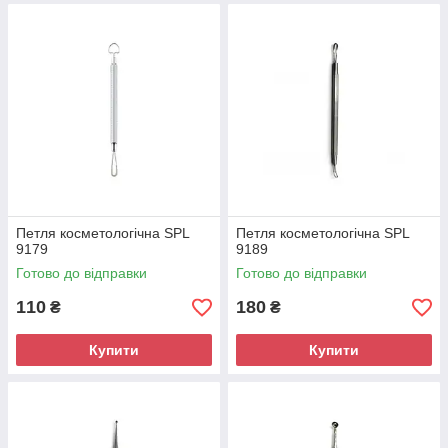
Петля косметологічна SPL
Петля косметологічна SPL
9179
9189
Готово до відправки
Готово до відправки
110
180
₴
₴
Купити
Купити