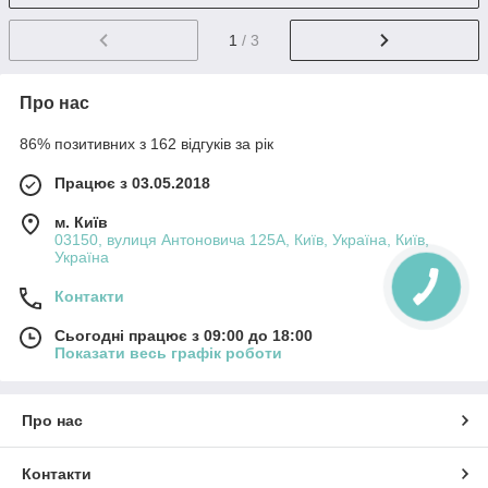
1
/ 3
Про нас
86% позитивних з 162 відгуків за рік
Працює з 03.05.2018
м. Київ
03150, вулиця Антоновича 125А, Київ, Україна, Київ,
Україна
Контакти
Сьогодні працює з 09:00 до 18:00
Показати весь графік роботи
Про нас
Контакти