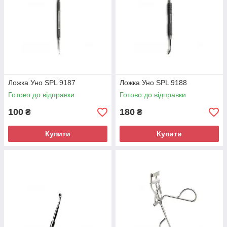
Ложка Уно SPL 9187
Ложка Уно SPL 9188
Готово до відправки
Готово до відправки
100
180
₴
₴
Купити
Купити