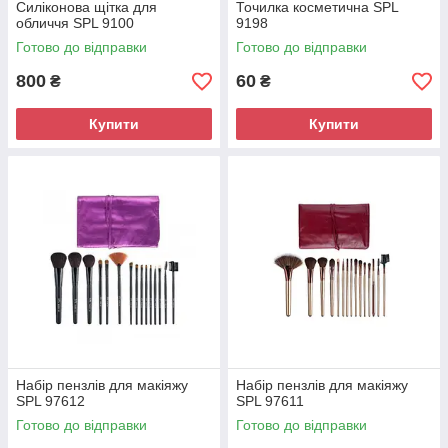
Силіконова щітка для
Точилка косметична SPL
обличчя SPL 9100
9198
Готово до відправки
Готово до відправки
800
60
₴
₴
Купити
Купити
Набір пензлів для макіяжу
Набір пензлів для макіяжу
SPL 97612
SPL 97611
Готово до відправки
Готово до відправки