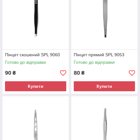
Пінцет скошений SPL 9060
Пінцет прямий SPL 9053
Готово до відправки
Готово до відправки
90
80
₴
₴
Купити
Купити