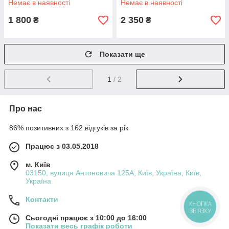
Немає в наявності
Немає в наявності
1 800
2 350
₴
₴
Показати ще
1
/ 2
Про нас
86% позитивних з 162 відгуків за рік
Працює з 03.05.2018
м. Київ
03150, вулиця Антоновича 125А, Київ, Україна, Київ,
Україна
Контакти
КНОПКА
ЗВ'ЯЗКУ
Сьогодні працює з 10:00 до 16:00
Показати весь графік роботи