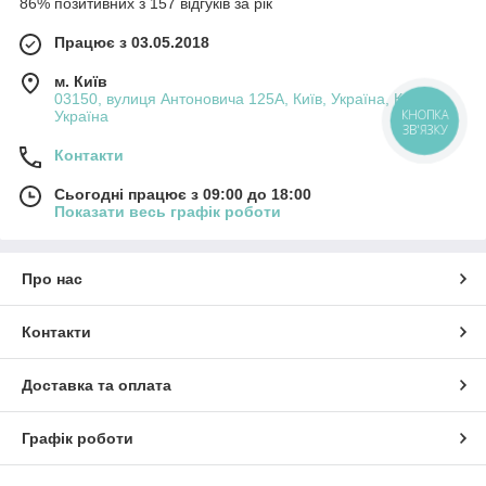
86% позитивних з 157 відгуків за рік
Працює з 03.05.2018
м. Київ
03150, вулиця Антоновича 125А, Київ, Україна, Київ,
Україна
КНОПКА
ЗВ'ЯЗКУ
Контакти
Сьогодні працює з 09:00 до 18:00
Показати весь графік роботи
Про нас
Контакти
Доставка та оплата
Графік роботи