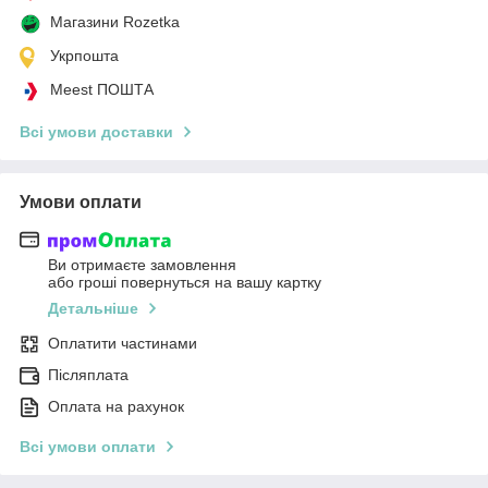
Магазини Rozetka
Укрпошта
Meest ПОШТА
Всі умови доставки
Умови оплати
Ви отримаєте замовлення
або гроші повернуться на вашу картку
Детальніше
Оплатити частинами
Післяплата
Оплата на рахунок
Всі умови оплати