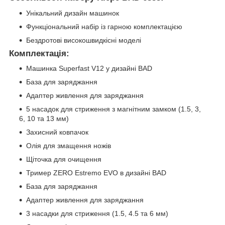
Унікальний дизайн машинок
Функціональний набір із гарною комплектацією
Бездротові високошвидкісні моделі
Комплектація:
Машинка Superfast V12 у дизайні BAD
База для заряджання
Адаптер живлення для заряджання
5 насадок для стриження з магнітним замком (1.5, 3,
6, 10 та 13 мм)
Захисний ковпачок
Олія для змащення ножів
Щіточка для очищення
Тример ZERO Estremo EVO в дизайні BAD
База для заряджання
Адаптер живлення для заряджання
3 насадки для стриження (1.5, 4.5 та 6 мм)