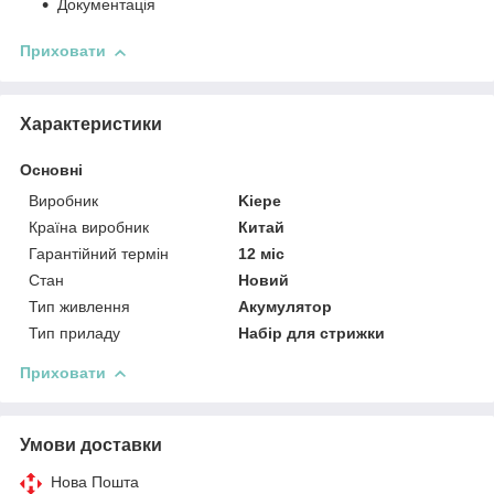
Документація
Приховати
Характеристики
Основні
Виробник
Kiepe
Країна виробник
Китай
Гарантійний термін
12 міс
Стан
Новий
Тип живлення
Акумулятор
Тип приладу
Набір для стрижки
Приховати
Умови доставки
Нова Пошта