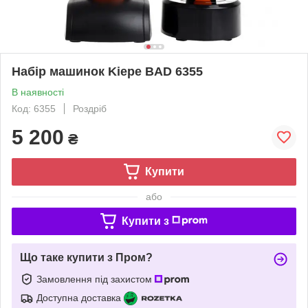
Набір машинок Kiepe BAD 6355
В наявності
Код: 6355
Роздріб
5 200
₴
Купити
або
Купити з
Що таке купити з Пром?
Замовлення під захистом
Доступна доставка